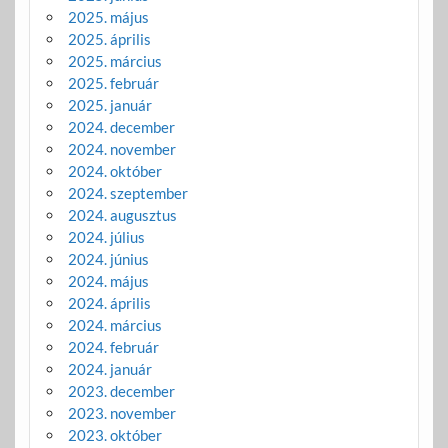
2025. május
2025. április
2025. március
2025. február
2025. január
2024. december
2024. november
2024. október
2024. szeptember
2024. augusztus
2024. július
2024. június
2024. május
2024. április
2024. március
2024. február
2024. január
2023. december
2023. november
2023. október