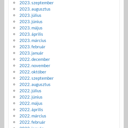
2023. szeptember
2023. augusztus
2023. július
2023. június
2023. május
2023. április
2023. március
2023. február
2023. január
2022. december
2022. november
2022. október
2022. szeptember
2022. augusztus
2022. július
2022. június
2022. május
2022. április
2022. március
2022. február