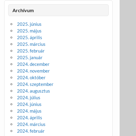
Archívum
2025. június
2025. május
2025. április
2025. március
2025. február
2025. január
2024. december
2024. november
2024. október
2024. szeptember
2024. augusztus
2024. július
2024. június
2024. május
2024. április
2024. március
2024. február