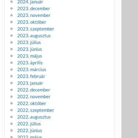
2024. január
2023. december
2023. november
2023. október
2023. szeptember
2023. augusztus
2023. július
2023. június
2023. május
2023. április
2023. március
2023. február
2023. január
2022. december
2022. november
2022. október
2022. szeptember
2022. augusztus
2022. július
2022. június
2022. május