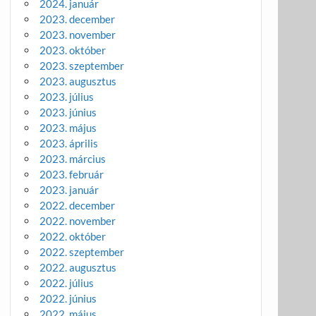
2024. január
2023. december
2023. november
2023. október
2023. szeptember
2023. augusztus
2023. július
2023. június
2023. május
2023. április
2023. március
2023. február
2023. január
2022. december
2022. november
2022. október
2022. szeptember
2022. augusztus
2022. július
2022. június
2022. május