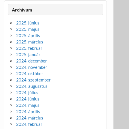
Archívum
2025. június
2025. május
2025. április
2025. március
2025. február
2025. január
2024. december
2024. november
2024. október
2024. szeptember
2024. augusztus
2024. július
2024. június
2024. május
2024. április
2024. március
2024. február