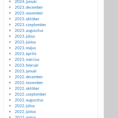
2024. január
2023. december
2023. november
2023. október
2023. szeptember
2023. augusztus
2023. július
2023. június
2023. május
2023. április
2023. március
2023. február
2023. január
2022. december
2022. november
2022. október
2022. szeptember
2022. augusztus
2022. július
2022. június
2022. május