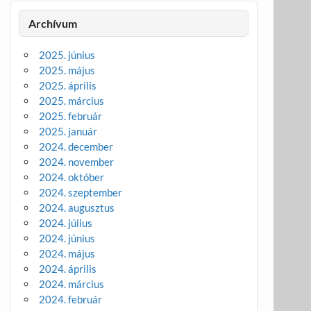
Archívum
2025. június
2025. május
2025. április
2025. március
2025. február
2025. január
2024. december
2024. november
2024. október
2024. szeptember
2024. augusztus
2024. július
2024. június
2024. május
2024. április
2024. március
2024. február