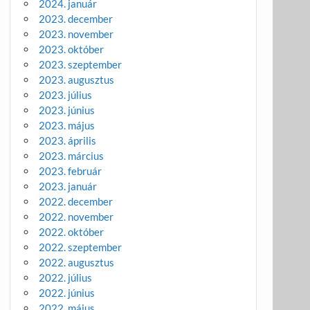
2024. január
2023. december
2023. november
2023. október
2023. szeptember
2023. augusztus
2023. július
2023. június
2023. május
2023. április
2023. március
2023. február
2023. január
2022. december
2022. november
2022. október
2022. szeptember
2022. augusztus
2022. július
2022. június
2022. május