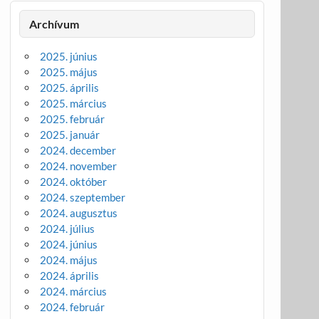
Archívum
2025. június
2025. május
2025. április
2025. március
2025. február
2025. január
2024. december
2024. november
2024. október
2024. szeptember
2024. augusztus
2024. július
2024. június
2024. május
2024. április
2024. március
2024. február