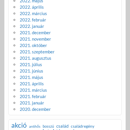
2022. május
2022. április
2022. március
2022. február
2022. január
2021. december
2021. november
2021. október
2021. szeptember
2021. augusztus
2021. július
2021. június
2021. május
2021. április
2021. március
2021. február
2021. január
2020. december
akció
család
családregény
bosszú
antihős