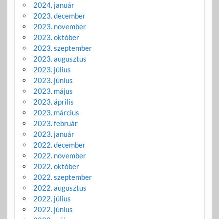
2024. január
2023. december
2023. november
2023. október
2023. szeptember
2023. augusztus
2023. július
2023. június
2023. május
2023. április
2023. március
2023. február
2023. január
2022. december
2022. november
2022. október
2022. szeptember
2022. augusztus
2022. július
2022. június