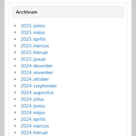
Archívum
2025. június
2025. május
2025. április
2025. március
2025. február
2025. január
2024. december
2024. november
2024. október
2024. szeptember
2024. augusztus
2024. július
2024. június
2024. május
2024. április
2024. március
2024. február