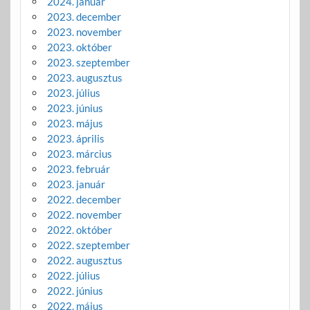
2024. január
2023. december
2023. november
2023. október
2023. szeptember
2023. augusztus
2023. július
2023. június
2023. május
2023. április
2023. március
2023. február
2023. január
2022. december
2022. november
2022. október
2022. szeptember
2022. augusztus
2022. július
2022. június
2022. május