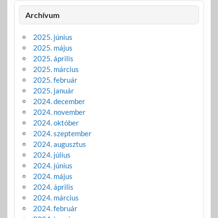
Archívum
2025. június
2025. május
2025. április
2025. március
2025. február
2025. január
2024. december
2024. november
2024. október
2024. szeptember
2024. augusztus
2024. július
2024. június
2024. május
2024. április
2024. március
2024. február