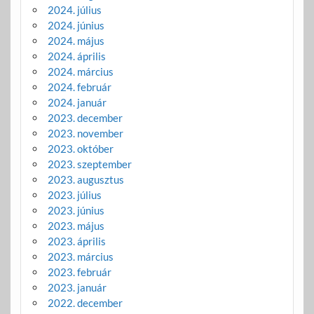
2024. július
2024. június
2024. május
2024. április
2024. március
2024. február
2024. január
2023. december
2023. november
2023. október
2023. szeptember
2023. augusztus
2023. július
2023. június
2023. május
2023. április
2023. március
2023. február
2023. január
2022. december