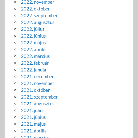
2022. november
2022. október
2022. szeptember
2022. augusztus
2022. július
2022. június
2022. május
2022. április
2022. március
2022. február
2022. január
2021. december
2021. november
2021. október
2021. szeptember
2021. augusztus
2021. július
2021. június
2021. május
2021. április
2021. március