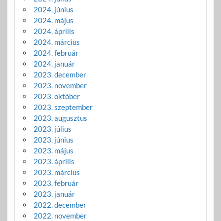
2024. június
2024. május
2024. április
2024. március
2024. február
2024. január
2023. december
2023. november
2023. október
2023. szeptember
2023. augusztus
2023. július
2023. június
2023. május
2023. április
2023. március
2023. február
2023. január
2022. december
2022. november