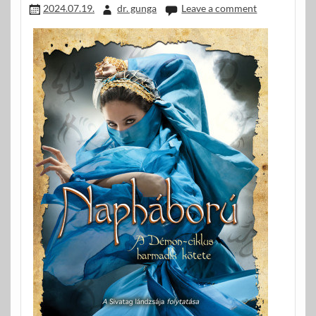
2024.07.19.
dr. gunga
Leave a comment