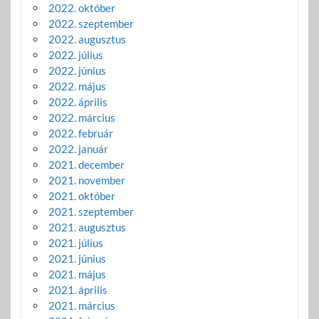
2022. október
2022. szeptember
2022. augusztus
2022. július
2022. június
2022. május
2022. április
2022. március
2022. február
2022. január
2021. december
2021. november
2021. október
2021. szeptember
2021. augusztus
2021. július
2021. június
2021. május
2021. április
2021. március