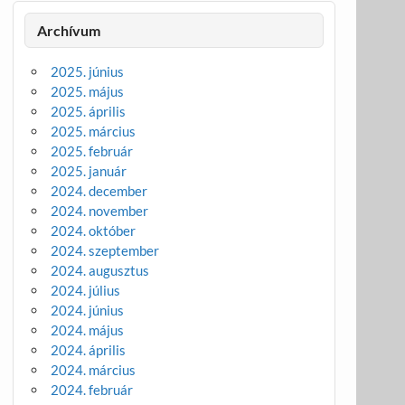
Archívum
2025. június
2025. május
2025. április
2025. március
2025. február
2025. január
2024. december
2024. november
2024. október
2024. szeptember
2024. augusztus
2024. július
2024. június
2024. május
2024. április
2024. március
2024. február