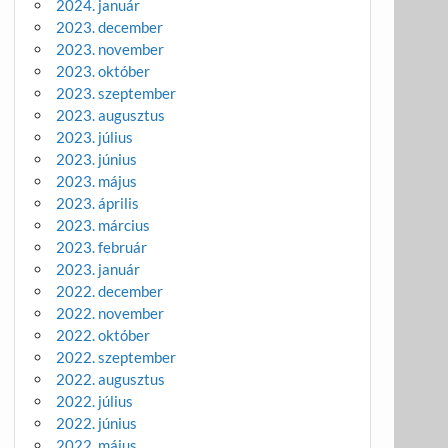
2024. január
2023. december
2023. november
2023. október
2023. szeptember
2023. augusztus
2023. július
2023. június
2023. május
2023. április
2023. március
2023. február
2023. január
2022. december
2022. november
2022. október
2022. szeptember
2022. augusztus
2022. július
2022. június
2022. május