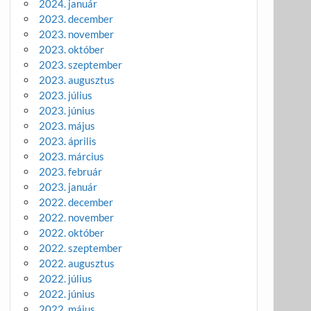
2024. január
2023. december
2023. november
2023. október
2023. szeptember
2023. augusztus
2023. július
2023. június
2023. május
2023. április
2023. március
2023. február
2023. január
2022. december
2022. november
2022. október
2022. szeptember
2022. augusztus
2022. július
2022. június
2022. május