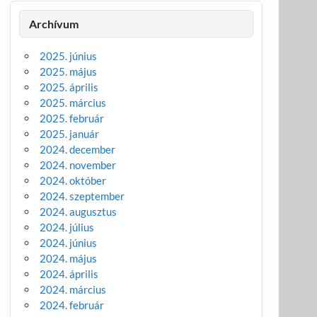
Archívum
2025. június
2025. május
2025. április
2025. március
2025. február
2025. január
2024. december
2024. november
2024. október
2024. szeptember
2024. augusztus
2024. július
2024. június
2024. május
2024. április
2024. március
2024. február