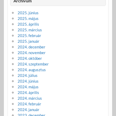
Archívum
2025. június
2025. május
2025. április
2025. március
2025. február
2025. január
2024. december
2024. november
2024. október
2024. szeptember
2024. augusztus
2024. július
2024. június
2024. május
2024. április
2024. március
2024. február
2024. január
2023. december