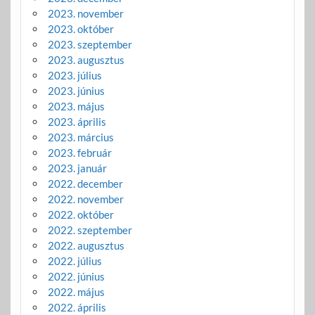
2023. november
2023. október
2023. szeptember
2023. augusztus
2023. július
2023. június
2023. május
2023. április
2023. március
2023. február
2023. január
2022. december
2022. november
2022. október
2022. szeptember
2022. augusztus
2022. július
2022. június
2022. május
2022. április