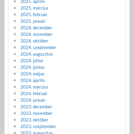
2025. április
2025. március
2025. február
2025. január
2024. december
2024. november
2024. október
2024. szeptember
2024. augusztus
2024. július
2024. június
2024. május
2024. április
2024. március
2024. február
2024. január
2023. december
2023. november
2023. október
2023. szeptember
2023. augusztus