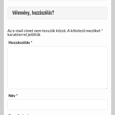
Vélemény, hozzászólás?
Az e-mail címet nem tesszük közzé.
A kötelező mezőket
*
karakterrel jelöltük
Hozzászólás
*
Név
*