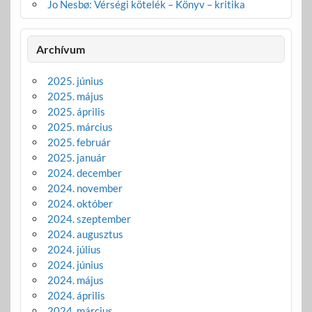
Jo Nesbø: Vérségi kötelék – Könyv – kritika
Archívum
2025. június
2025. május
2025. április
2025. március
2025. február
2025. január
2024. december
2024. november
2024. október
2024. szeptember
2024. augusztus
2024. július
2024. június
2024. május
2024. április
2024. március