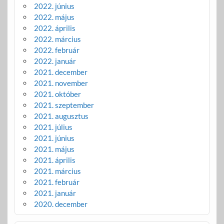
2022. június
2022. május
2022. április
2022. március
2022. február
2022. január
2021. december
2021. november
2021. október
2021. szeptember
2021. augusztus
2021. július
2021. június
2021. május
2021. április
2021. március
2021. február
2021. január
2020. december