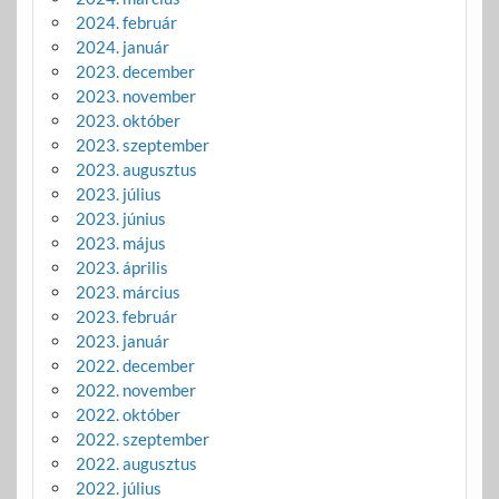
2024. február
2024. január
2023. december
2023. november
2023. október
2023. szeptember
2023. augusztus
2023. július
2023. június
2023. május
2023. április
2023. március
2023. február
2023. január
2022. december
2022. november
2022. október
2022. szeptember
2022. augusztus
2022. július