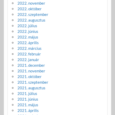
2022. november
2022. október
2022. szeptember
2022. augusztus
2022. július
2022. június
2022. május
2022. április
2022. március
2022. február
2022. január
2021. december
2021. november
2021. október
2021. szeptember
2021. augusztus
2021. július
2021. június
2021. május
2021. április