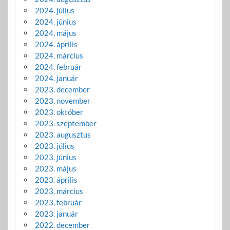
2024. július
2024. június
2024. május
2024. április
2024. március
2024. február
2024. január
2023. december
2023. november
2023. október
2023. szeptember
2023. augusztus
2023. július
2023. június
2023. május
2023. április
2023. március
2023. február
2023. január
2022. december