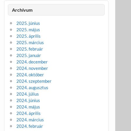
Archívum
2025. június
2025. május
2025. április
2025. március
2025. február
2025. január
2024. december
2024. november
2024. október
2024. szeptember
2024. augusztus
2024. július
2024. június
2024. május
2024. április
2024. március
2024. február