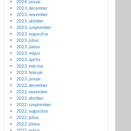
2024. január
2023. december
2023. november
2023. október
2023. szeptember
2023. augusztus
2023. július
2023. június
2023. május
2023. április
2023. március
2023. február
2023. január
2022. december
2022. november
2022. október
2022. szeptember
2022. augusztus
2022. július
2022. június
2022. május