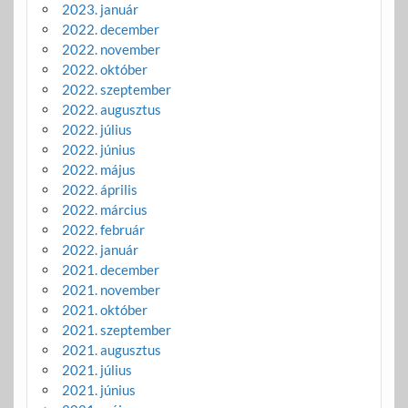
2023. január
2022. december
2022. november
2022. október
2022. szeptember
2022. augusztus
2022. július
2022. június
2022. május
2022. április
2022. március
2022. február
2022. január
2021. december
2021. november
2021. október
2021. szeptember
2021. augusztus
2021. július
2021. június