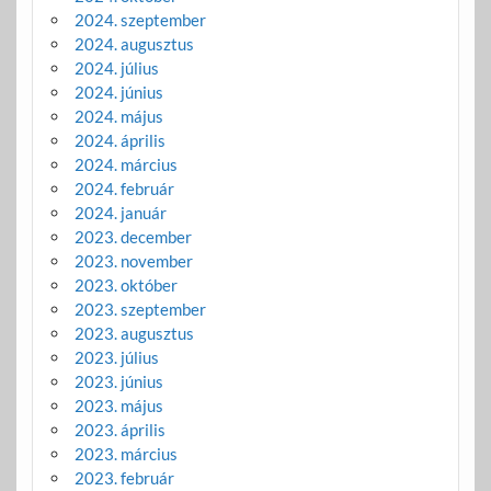
2024. szeptember
2024. augusztus
2024. július
2024. június
2024. május
2024. április
2024. március
2024. február
2024. január
2023. december
2023. november
2023. október
2023. szeptember
2023. augusztus
2023. július
2023. június
2023. május
2023. április
2023. március
2023. február