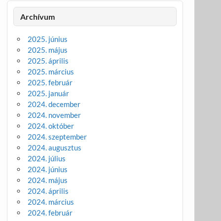
Archívum
2025. június
2025. május
2025. április
2025. március
2025. február
2025. január
2024. december
2024. november
2024. október
2024. szeptember
2024. augusztus
2024. július
2024. június
2024. május
2024. április
2024. március
2024. február