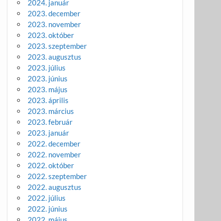
2024. január
2023. december
2023. november
2023. október
2023. szeptember
2023. augusztus
2023. július
2023. június
2023. május
2023. április
2023. március
2023. február
2023. január
2022. december
2022. november
2022. október
2022. szeptember
2022. augusztus
2022. július
2022. június
2022. május