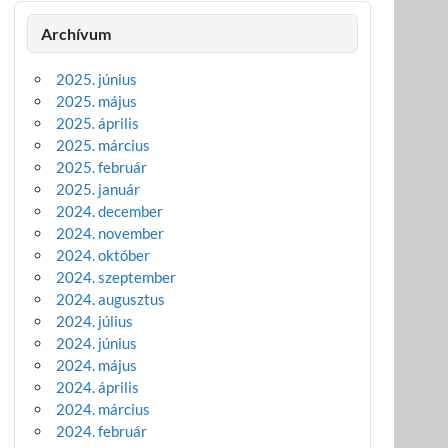
Archívum
2025. június
2025. május
2025. április
2025. március
2025. február
2025. január
2024. december
2024. november
2024. október
2024. szeptember
2024. augusztus
2024. július
2024. június
2024. május
2024. április
2024. március
2024. február