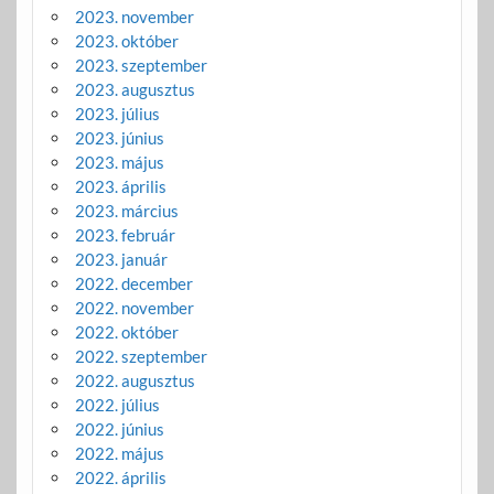
2023. november
2023. október
2023. szeptember
2023. augusztus
2023. július
2023. június
2023. május
2023. április
2023. március
2023. február
2023. január
2022. december
2022. november
2022. október
2022. szeptember
2022. augusztus
2022. július
2022. június
2022. május
2022. április