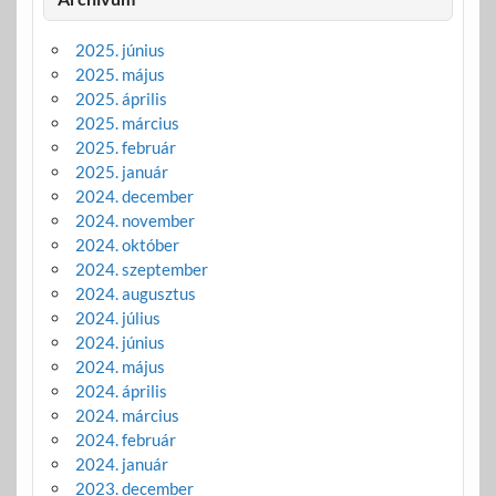
2025. június
2025. május
2025. április
2025. március
2025. február
2025. január
2024. december
2024. november
2024. október
2024. szeptember
2024. augusztus
2024. július
2024. június
2024. május
2024. április
2024. március
2024. február
2024. január
2023. december