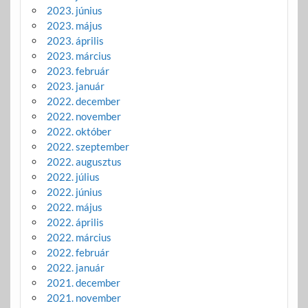
2023. június
2023. május
2023. április
2023. március
2023. február
2023. január
2022. december
2022. november
2022. október
2022. szeptember
2022. augusztus
2022. július
2022. június
2022. május
2022. április
2022. március
2022. február
2022. január
2021. december
2021. november