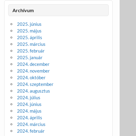
Archívum
2025. június
2025. május
2025. április
2025. március
2025. február
2025. január
2024. december
2024. november
2024. október
2024. szeptember
2024. augusztus
2024. július
2024. június
2024. május
2024. április
2024. március
2024. február