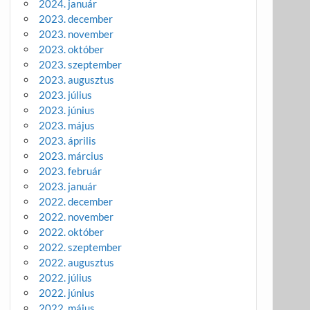
2024. január
2023. december
2023. november
2023. október
2023. szeptember
2023. augusztus
2023. július
2023. június
2023. május
2023. április
2023. március
2023. február
2023. január
2022. december
2022. november
2022. október
2022. szeptember
2022. augusztus
2022. július
2022. június
2022. május