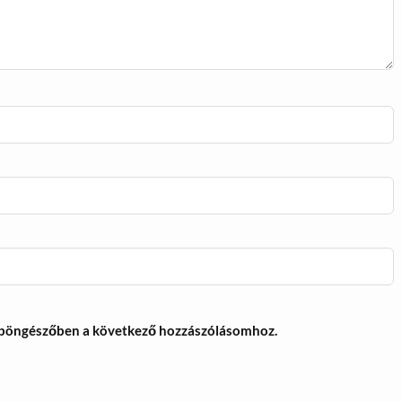
 böngészőben a következő hozzászólásomhoz.