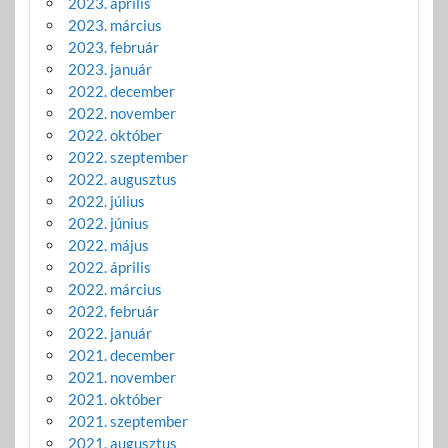
2023. április
2023. március
2023. február
2023. január
2022. december
2022. november
2022. október
2022. szeptember
2022. augusztus
2022. július
2022. június
2022. május
2022. április
2022. március
2022. február
2022. január
2021. december
2021. november
2021. október
2021. szeptember
2021. augusztus