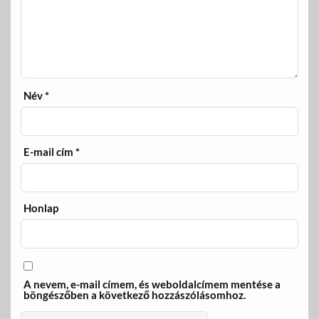
Név
*
E-mail cím
*
Honlap
A nevem, e-mail címem, és weboldalcímem mentése a
böngészőben a következő hozzászólásomhoz.