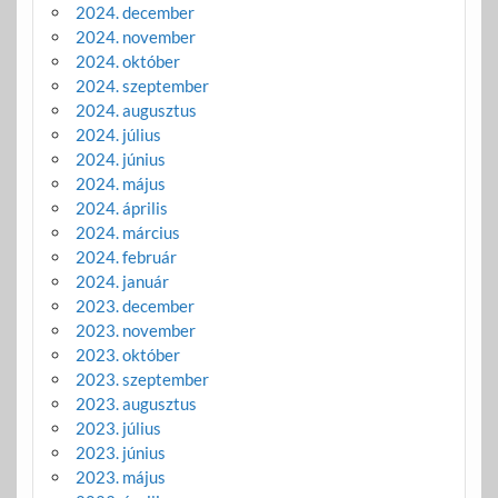
2024. december
2024. november
2024. október
2024. szeptember
2024. augusztus
2024. július
2024. június
2024. május
2024. április
2024. március
2024. február
2024. január
2023. december
2023. november
2023. október
2023. szeptember
2023. augusztus
2023. július
2023. június
2023. május