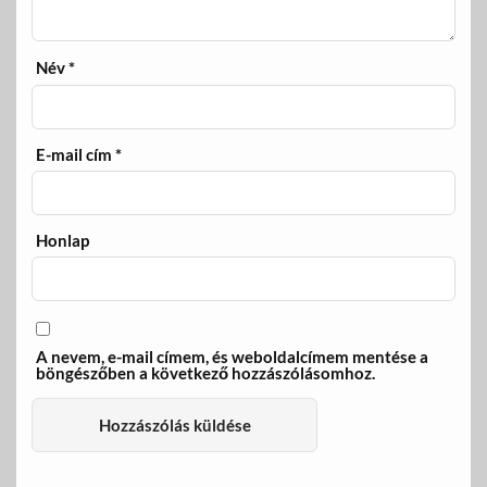
Név
*
E-mail cím
*
Honlap
A nevem, e-mail címem, és weboldalcímem mentése a
böngészőben a következő hozzászólásomhoz.