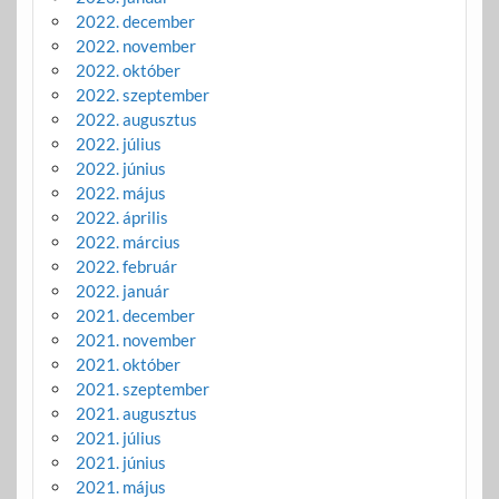
2022. december
2022. november
2022. október
2022. szeptember
2022. augusztus
2022. július
2022. június
2022. május
2022. április
2022. március
2022. február
2022. január
2021. december
2021. november
2021. október
2021. szeptember
2021. augusztus
2021. július
2021. június
2021. május