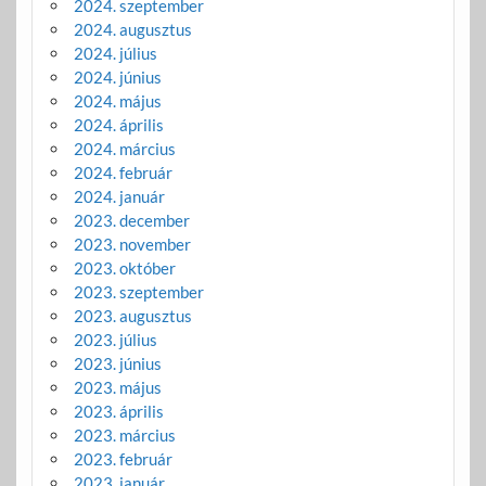
2024. szeptember
2024. augusztus
2024. július
2024. június
2024. május
2024. április
2024. március
2024. február
2024. január
2023. december
2023. november
2023. október
2023. szeptember
2023. augusztus
2023. július
2023. június
2023. május
2023. április
2023. március
2023. február
2023. január