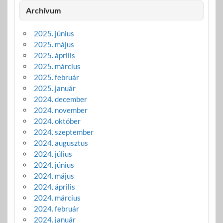
Archívum
2025. június
2025. május
2025. április
2025. március
2025. február
2025. január
2024. december
2024. november
2024. október
2024. szeptember
2024. augusztus
2024. július
2024. június
2024. május
2024. április
2024. március
2024. február
2024. január