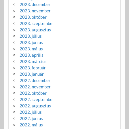
2023. december
2023. november
2023. október
2023. szeptember
2023. augusztus
2023. július
2023. június
2023. május
2023. április
2023. március
2023. február
2023. január
2022. december
2022. november
2022. október
2022. szeptember
2022. augusztus
2022. július
2022. június
2022. május