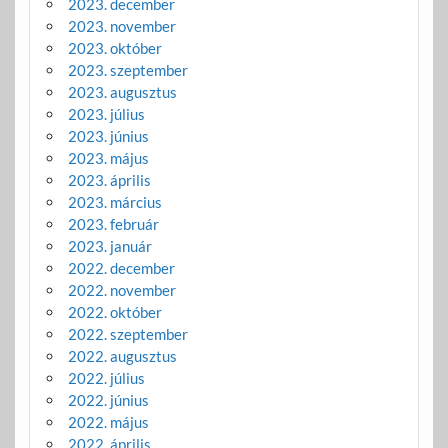
2023. december
2023. november
2023. október
2023. szeptember
2023. augusztus
2023. július
2023. június
2023. május
2023. április
2023. március
2023. február
2023. január
2022. december
2022. november
2022. október
2022. szeptember
2022. augusztus
2022. július
2022. június
2022. május
2022. április