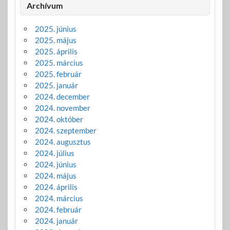
Archívum
2025. június
2025. május
2025. április
2025. március
2025. február
2025. január
2024. december
2024. november
2024. október
2024. szeptember
2024. augusztus
2024. július
2024. június
2024. május
2024. április
2024. március
2024. február
2024. január