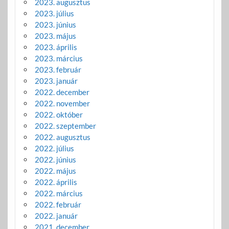
2023. augusztus
2023. július
2023. június
2023. május
2023. április
2023. március
2023. február
2023. január
2022. december
2022. november
2022. október
2022. szeptember
2022. augusztus
2022. július
2022. június
2022. május
2022. április
2022. március
2022. február
2022. január
2021. december