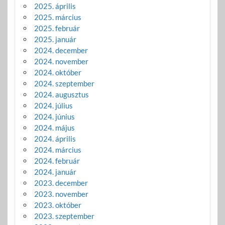
2025. április
2025. március
2025. február
2025. január
2024. december
2024. november
2024. október
2024. szeptember
2024. augusztus
2024. július
2024. június
2024. május
2024. április
2024. március
2024. február
2024. január
2023. december
2023. november
2023. október
2023. szeptember