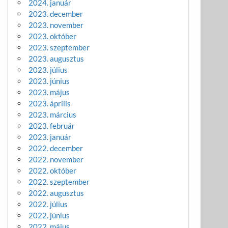
2024. január
2023. december
2023. november
2023. október
2023. szeptember
2023. augusztus
2023. július
2023. június
2023. május
2023. április
2023. március
2023. február
2023. január
2022. december
2022. november
2022. október
2022. szeptember
2022. augusztus
2022. július
2022. június
2022. május