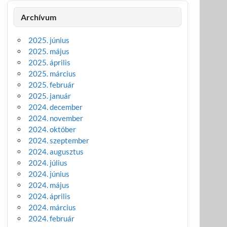
Archívum
2025. június
2025. május
2025. április
2025. március
2025. február
2025. január
2024. december
2024. november
2024. október
2024. szeptember
2024. augusztus
2024. július
2024. június
2024. május
2024. április
2024. március
2024. február