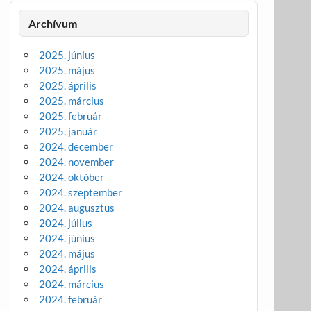
Archívum
2025. június
2025. május
2025. április
2025. március
2025. február
2025. január
2024. december
2024. november
2024. október
2024. szeptember
2024. augusztus
2024. július
2024. június
2024. május
2024. április
2024. március
2024. február