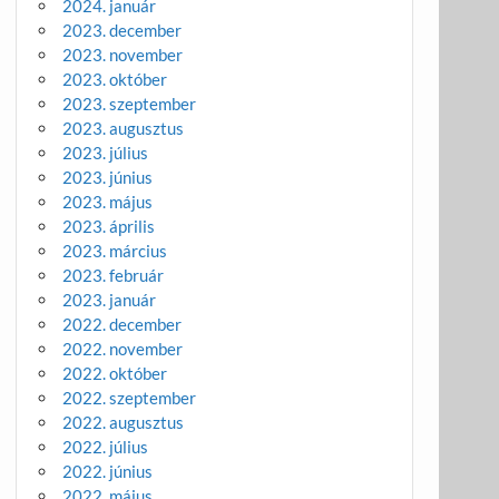
2024. január
2023. december
2023. november
2023. október
2023. szeptember
2023. augusztus
2023. július
2023. június
2023. május
2023. április
2023. március
2023. február
2023. január
2022. december
2022. november
2022. október
2022. szeptember
2022. augusztus
2022. július
2022. június
2022. május