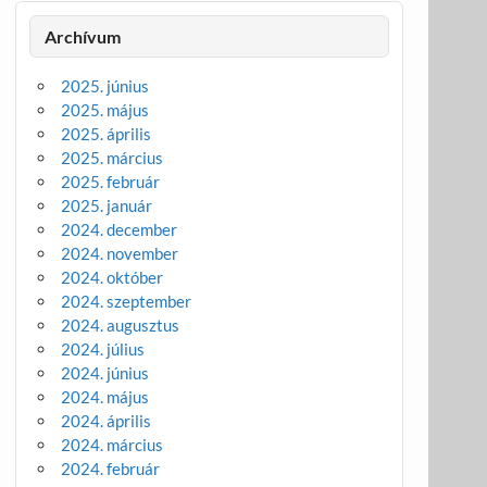
Archívum
2025. június
2025. május
2025. április
2025. március
2025. február
2025. január
2024. december
2024. november
2024. október
2024. szeptember
2024. augusztus
2024. július
2024. június
2024. május
2024. április
2024. március
2024. február