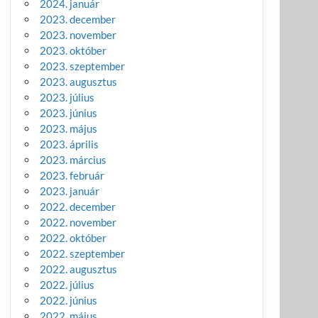
2024. január
2023. december
2023. november
2023. október
2023. szeptember
2023. augusztus
2023. július
2023. június
2023. május
2023. április
2023. március
2023. február
2023. január
2022. december
2022. november
2022. október
2022. szeptember
2022. augusztus
2022. július
2022. június
2022. május