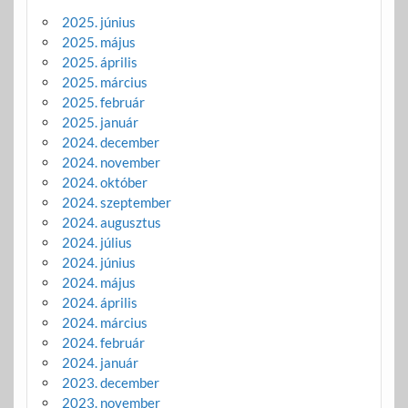
2025. június
2025. május
2025. április
2025. március
2025. február
2025. január
2024. december
2024. november
2024. október
2024. szeptember
2024. augusztus
2024. július
2024. június
2024. május
2024. április
2024. március
2024. február
2024. január
2023. december
2023. november