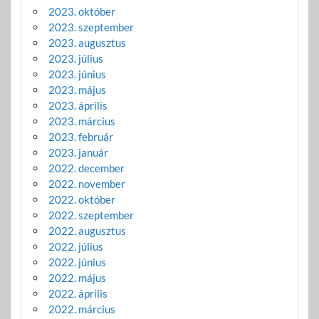
2023. október
2023. szeptember
2023. augusztus
2023. július
2023. június
2023. május
2023. április
2023. március
2023. február
2023. január
2022. december
2022. november
2022. október
2022. szeptember
2022. augusztus
2022. július
2022. június
2022. május
2022. április
2022. március