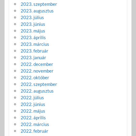
2023. szeptember
2023. augusztus
2023. július
2023. június
2023. május
2023. április
2023. március
2023. február
2023. január
2022. december
2022. november
2022. október
2022. szeptember
2022. augusztus
2022. július
2022. június
2022. május
2022. április
2022. március
2022. február