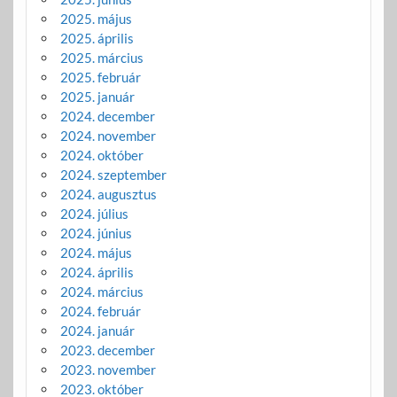
2025. május
2025. április
2025. március
2025. február
2025. január
2024. december
2024. november
2024. október
2024. szeptember
2024. augusztus
2024. július
2024. június
2024. május
2024. április
2024. március
2024. február
2024. január
2023. december
2023. november
2023. október