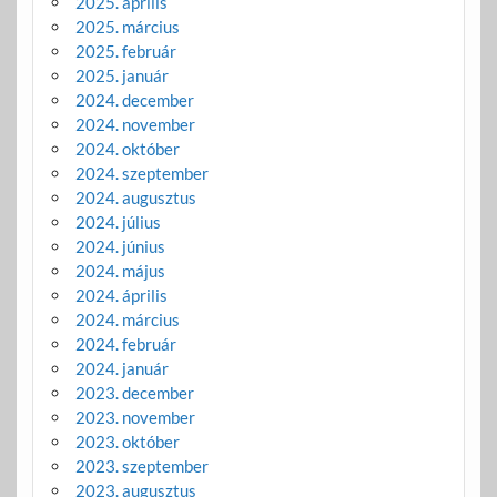
2025. április
2025. március
2025. február
2025. január
2024. december
2024. november
2024. október
2024. szeptember
2024. augusztus
2024. július
2024. június
2024. május
2024. április
2024. március
2024. február
2024. január
2023. december
2023. november
2023. október
2023. szeptember
2023. augusztus