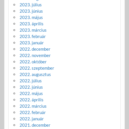
2023. július
2023. június
2023. május
2023. április
2023. március
2023. február
2023. január
2022. december
2022. november
2022. október
2022. szeptember
2022. augusztus
2022. július
2022. június
2022. május
2022. április
2022. március
2022. február
2022. január
2021. december