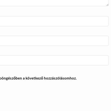
 böngészőben a következő hozzászólásomhoz.