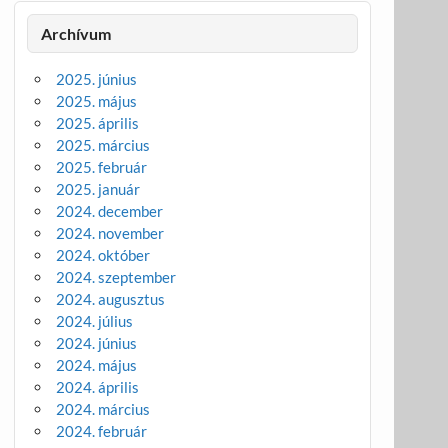
Archívum
2025. június
2025. május
2025. április
2025. március
2025. február
2025. január
2024. december
2024. november
2024. október
2024. szeptember
2024. augusztus
2024. július
2024. június
2024. május
2024. április
2024. március
2024. február