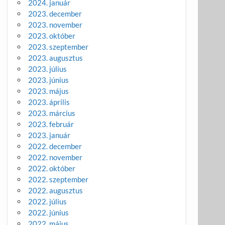
2024. január
2023. december
2023. november
2023. október
2023. szeptember
2023. augusztus
2023. július
2023. június
2023. május
2023. április
2023. március
2023. február
2023. január
2022. december
2022. november
2022. október
2022. szeptember
2022. augusztus
2022. július
2022. június
2022. május