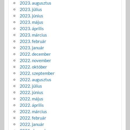
2023. augusztus
2023. július
2023. június
2023. május
2023. április
2023. március
2023. február
2023. január
2022. december
2022. november
2022. október
2022. szeptember
2022. augusztus
2022. július
2022. június
2022. május
2022. április
2022. március
2022. február
2022. január