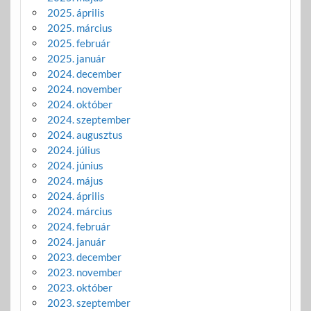
2025. április
2025. március
2025. február
2025. január
2024. december
2024. november
2024. október
2024. szeptember
2024. augusztus
2024. július
2024. június
2024. május
2024. április
2024. március
2024. február
2024. január
2023. december
2023. november
2023. október
2023. szeptember