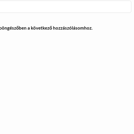
 böngészőben a következő hozzászólásomhoz.