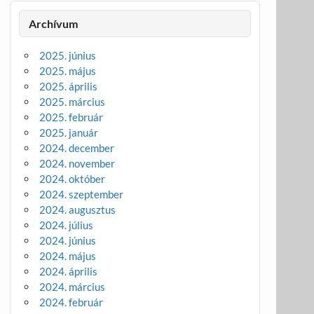
Archívum
2025. június
2025. május
2025. április
2025. március
2025. február
2025. január
2024. december
2024. november
2024. október
2024. szeptember
2024. augusztus
2024. július
2024. június
2024. május
2024. április
2024. március
2024. február