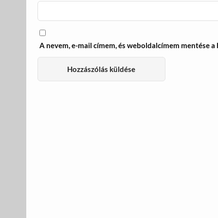
A nevem, e-mail címem, és weboldalcímem mentése a