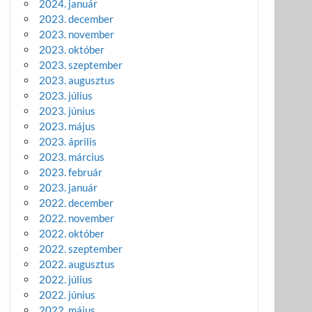
2024. január
2023. december
2023. november
2023. október
2023. szeptember
2023. augusztus
2023. július
2023. június
2023. május
2023. április
2023. március
2023. február
2023. január
2022. december
2022. november
2022. október
2022. szeptember
2022. augusztus
2022. július
2022. június
2022. május