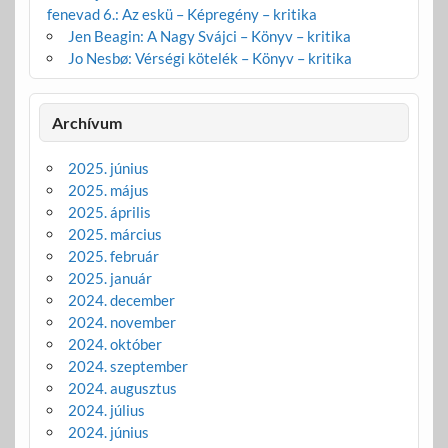
fenevad 6.: Az eskü – Képregény – kritika
Jen Beagin: A Nagy Svájci – Könyv – kritika
Jo Nesbø: Vérségi kötelék – Könyv – kritika
Archívum
2025. június
2025. május
2025. április
2025. március
2025. február
2025. január
2024. december
2024. november
2024. október
2024. szeptember
2024. augusztus
2024. július
2024. június