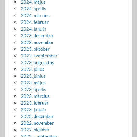
2024. május
2024. április
2024. március
2024. február
2024. január
2023. december
2023. november
2023. október
2023. szeptember
2023. augusztus
2023. július
2023. június
2023. május
2023. április
2023. március
2023. február
2023. január
2022. december
2022. november
2022. október
2022. szeptember