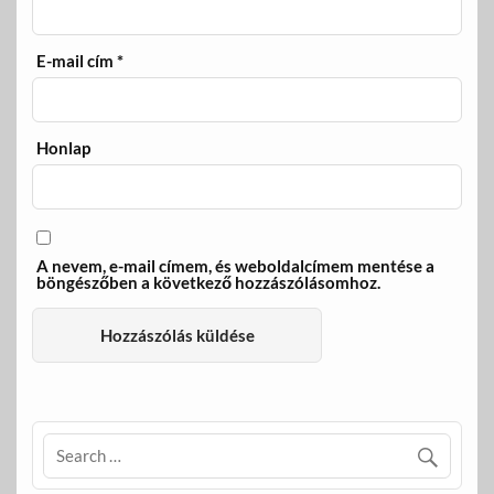
E-mail cím
*
Honlap
A nevem, e-mail címem, és weboldalcímem mentése a
böngészőben a következő hozzászólásomhoz.