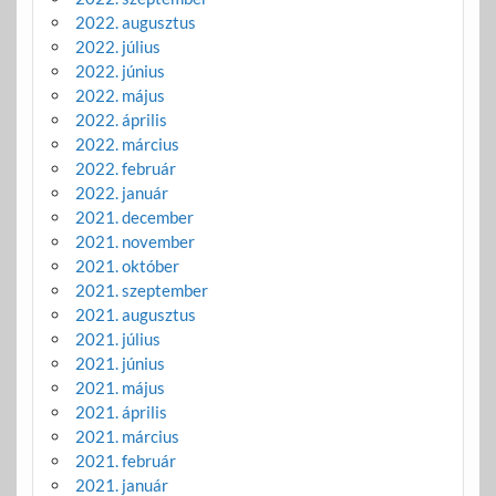
2022. augusztus
2022. július
2022. június
2022. május
2022. április
2022. március
2022. február
2022. január
2021. december
2021. november
2021. október
2021. szeptember
2021. augusztus
2021. július
2021. június
2021. május
2021. április
2021. március
2021. február
2021. január