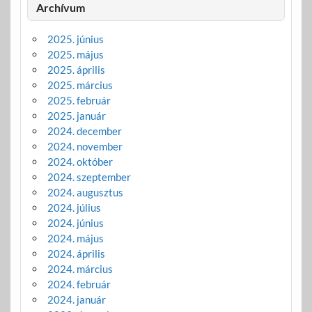
Archívum
2025. június
2025. május
2025. április
2025. március
2025. február
2025. január
2024. december
2024. november
2024. október
2024. szeptember
2024. augusztus
2024. július
2024. június
2024. május
2024. április
2024. március
2024. február
2024. január