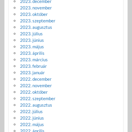
2023. december
2023. november
2023. október
2023. szeptember
2023. augusztus
2023. július
2023. június
2023. május
2023. április
2023. március
2023. február
2023. január
2022. december
2022. november
2022. október
2022. szeptember
2022. augusztus
2022. július
2022. június
2022. május
2022. április