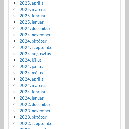
2025. április
2025. március
2025. február
2025. január
2024. december
2024. november
2024. október
2024. szeptember
2024. augusztus
2024. július
2024. június
2024. május
2024. április
2024. március
2024. február
2024. január
2023. december
2023. november
2023. október
2023. szeptember