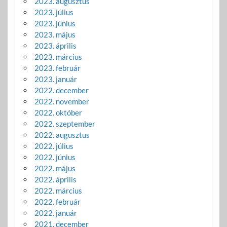
2023. augusztus
2023. július
2023. június
2023. május
2023. április
2023. március
2023. február
2023. január
2022. december
2022. november
2022. október
2022. szeptember
2022. augusztus
2022. július
2022. június
2022. május
2022. április
2022. március
2022. február
2022. január
2021. december