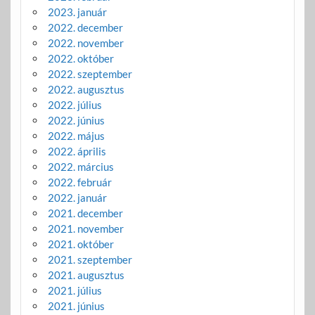
2023. január
2022. december
2022. november
2022. október
2022. szeptember
2022. augusztus
2022. július
2022. június
2022. május
2022. április
2022. március
2022. február
2022. január
2021. december
2021. november
2021. október
2021. szeptember
2021. augusztus
2021. július
2021. június