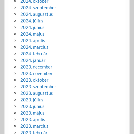
2024. október
2024. szeptember
2024. augusztus
2024. július
2024. június
2024. május
2024. április
2024. március
2024. február
2024. január
2023. december
2023. november
2023. október
2023. szeptember
2023. augusztus
2023. július
2023. június
2023. május
2023. április
2023. március
2023. február