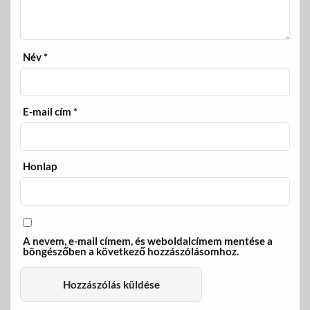
Név
*
E-mail cím
*
Honlap
A nevem, e-mail címem, és weboldalcímem mentése a
böngészőben a következő hozzászólásomhoz.