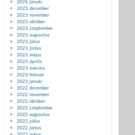
2024. január
2023. december
2023. november
2023. október
2023. szeptember
2023. augusztus
2023. július
2023. június
2023. május
2023. április
2023. március
2023. február
2023. január
2022. december
2022. november
2022. október
2022. szeptember
2022. augusztus
2022. július
2022. június
2022. május