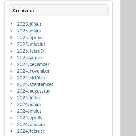
Archívum
2025. június
2025. május
2025. április
2025. március
2025. február
2025. január
2024. december
2024. november
2024. október
2024. szeptember
2024. augusztus
2024. július
2024. június
2024. május
2024. április
2024. március
2024. február