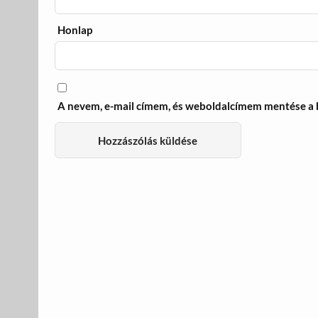
Honlap
A nevem, e-mail címem, és weboldalcímem mentése a