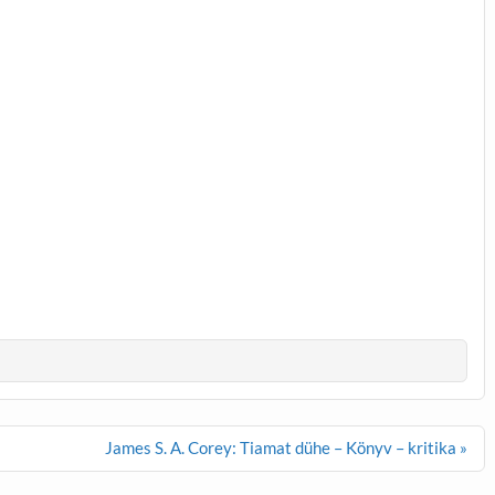
James S. A. Corey: Tiamat dühe – Könyv – kritika »