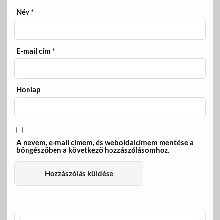
Név
*
E-mail cím
*
Honlap
A nevem, e-mail címem, és weboldalcímem mentése a
böngészőben a következő hozzászólásomhoz.