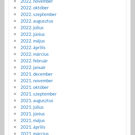
2022. november
2022. október
2022. szeptember
2022. augusztus
2022. július
2022. június
2022. május
2022. április
2022. március
2022. február
2022. január
2021. december
2021. november
2021. október
2021. szeptember
2021. augusztus
2021. július
2021. június
2021. május
2021. április
2021. március