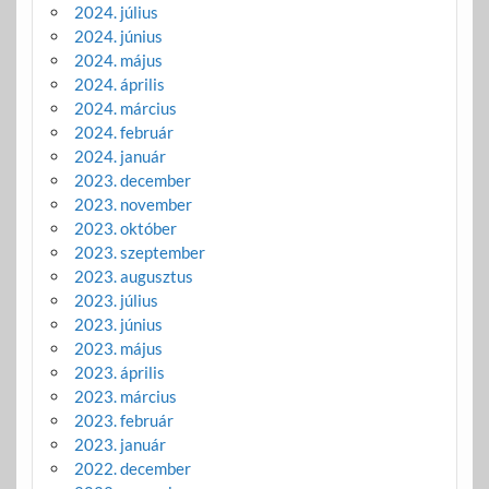
2024. július
2024. június
2024. május
2024. április
2024. március
2024. február
2024. január
2023. december
2023. november
2023. október
2023. szeptember
2023. augusztus
2023. július
2023. június
2023. május
2023. április
2023. március
2023. február
2023. január
2022. december