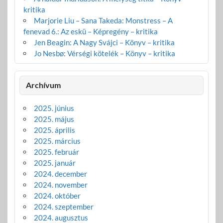
kritika
Marjorie Liu – Sana Takeda: Monstress – A
fenevad 6.: Az eskü – Képregény – kritika
Jen Beagin: A Nagy Svájci – Könyv – kritika
Jo Nesbø: Vérségi kötelék – Könyv – kritika
Archívum
2025. június
2025. május
2025. április
2025. március
2025. február
2025. január
2024. december
2024. november
2024. október
2024. szeptember
2024. augusztus