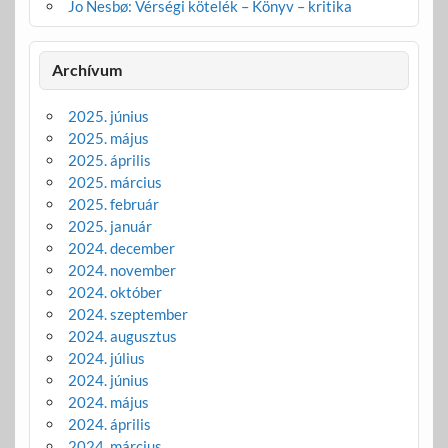
Jo Nesbø: Vérségi kötelék – Könyv – kritika
Archívum
2025. június
2025. május
2025. április
2025. március
2025. február
2025. január
2024. december
2024. november
2024. október
2024. szeptember
2024. augusztus
2024. július
2024. június
2024. május
2024. április
2024. március