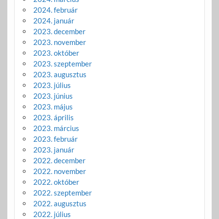
2024. február
2024. január
2023. december
2023. november
2023. október
2023. szeptember
2023. augusztus
2023. július
2023. június
2023. május
2023. április
2023. március
2023. február
2023. január
2022. december
2022. november
2022. október
2022. szeptember
2022. augusztus
2022. július