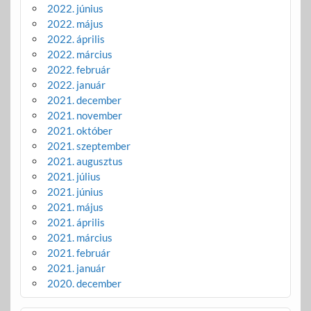
2022. június
2022. május
2022. április
2022. március
2022. február
2022. január
2021. december
2021. november
2021. október
2021. szeptember
2021. augusztus
2021. július
2021. június
2021. május
2021. április
2021. március
2021. február
2021. január
2020. december