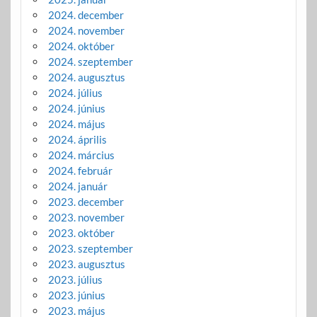
2024. december
2024. november
2024. október
2024. szeptember
2024. augusztus
2024. július
2024. június
2024. május
2024. április
2024. március
2024. február
2024. január
2023. december
2023. november
2023. október
2023. szeptember
2023. augusztus
2023. július
2023. június
2023. május