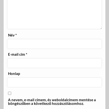
Név
*
E-mail cím
*
Honlap
A nevem, e-mail címem, és weboldalcímem mentése a
böngészőben a következő hozzászólásomhoz.