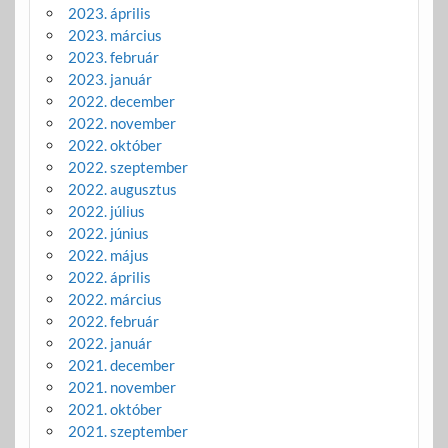
2023. április
2023. március
2023. február
2023. január
2022. december
2022. november
2022. október
2022. szeptember
2022. augusztus
2022. július
2022. június
2022. május
2022. április
2022. március
2022. február
2022. január
2021. december
2021. november
2021. október
2021. szeptember