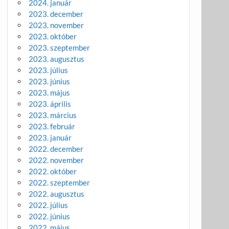
2024. január
2023. december
2023. november
2023. október
2023. szeptember
2023. augusztus
2023. július
2023. június
2023. május
2023. április
2023. március
2023. február
2023. január
2022. december
2022. november
2022. október
2022. szeptember
2022. augusztus
2022. július
2022. június
2022. május