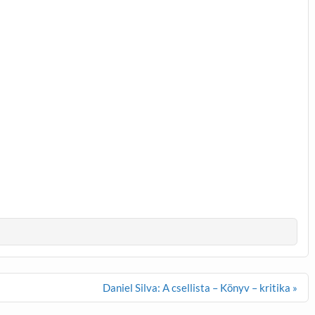
Daniel Silva: A csellista – Könyv – kritika »