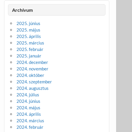
Archívum
2025. június
2025. május
2025. április
2025. március
2025. február
2025. január
2024. december
2024. november
2024. október
2024. szeptember
2024. augusztus
2024. július
2024. június
2024. május
2024. április
2024. március
2024. február