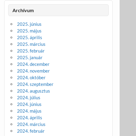
Archívum
2025. június
2025. május
2025. április
2025. március
2025. február
2025. január
2024. december
2024. november
2024. október
2024. szeptember
2024. augusztus
2024. július
2024. június
2024. május
2024. április
2024. március
2024. február