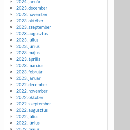
2024. január
2023. december
2023. november
2023. október
2023. szeptember
2023. augusztus
2023. július
2023. június
2023. május
2023. április
2023. március
2023. február
2023. január
2022. december
2022. november
2022. október
2022. szeptember
2022. augusztus
2022. július
2022. június
2022. május