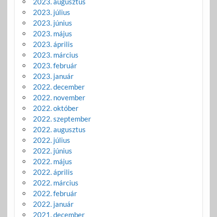
2023. augusztus
2023. július
2023. június
2023. május
2023. április
2023. március
2023. február
2023. január
2022. december
2022. november
2022. október
2022. szeptember
2022. augusztus
2022. július
2022. június
2022. május
2022. április
2022. március
2022. február
2022. január
2021. december