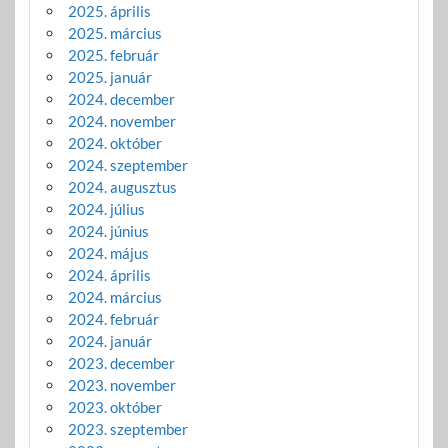
2025. április
2025. március
2025. február
2025. január
2024. december
2024. november
2024. október
2024. szeptember
2024. augusztus
2024. július
2024. június
2024. május
2024. április
2024. március
2024. február
2024. január
2023. december
2023. november
2023. október
2023. szeptember