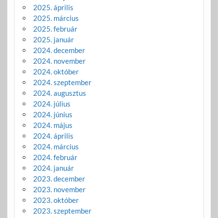
2025. április
2025. március
2025. február
2025. január
2024. december
2024. november
2024. október
2024. szeptember
2024. augusztus
2024. július
2024. június
2024. május
2024. április
2024. március
2024. február
2024. január
2023. december
2023. november
2023. október
2023. szeptember