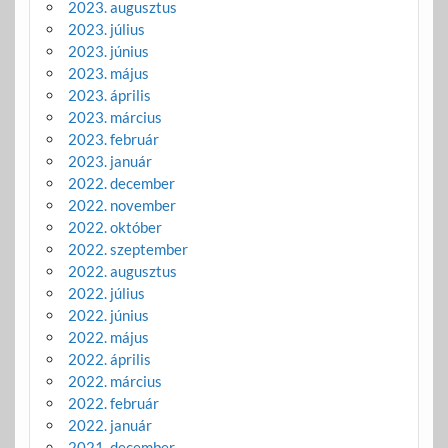
2023. augusztus
2023. július
2023. június
2023. május
2023. április
2023. március
2023. február
2023. január
2022. december
2022. november
2022. október
2022. szeptember
2022. augusztus
2022. július
2022. június
2022. május
2022. április
2022. március
2022. február
2022. január
2021. december