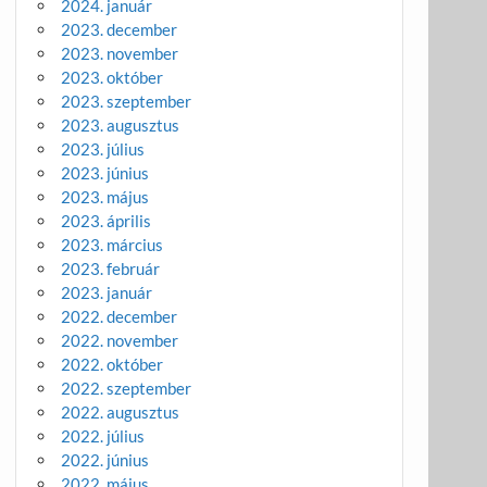
2024. január
2023. december
2023. november
2023. október
2023. szeptember
2023. augusztus
2023. július
2023. június
2023. május
2023. április
2023. március
2023. február
2023. január
2022. december
2022. november
2022. október
2022. szeptember
2022. augusztus
2022. július
2022. június
2022. május