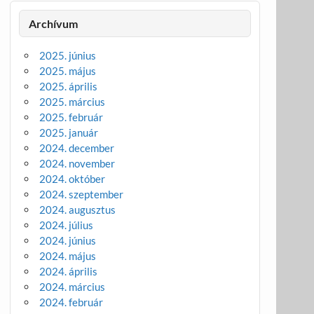
Archívum
2025. június
2025. május
2025. április
2025. március
2025. február
2025. január
2024. december
2024. november
2024. október
2024. szeptember
2024. augusztus
2024. július
2024. június
2024. május
2024. április
2024. március
2024. február