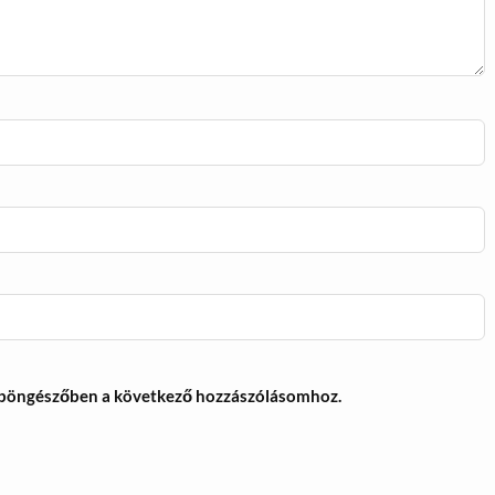
 böngészőben a következő hozzászólásomhoz.