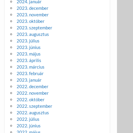
2024. január
2023. december
2023. november
2023. október
2023. szeptember
2023. augusztus
2023. július
2023. június
2023. május
2023. április
2023. március
2023. február
2023. január
2022. december
2022. november
2022. október
2022. szeptember
2022. augusztus
2022. július
2022. június
2022. május