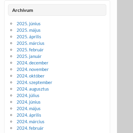
Archívum
2025. június
2025. május
2025. április
2025. március
2025. február
2025. január
2024. december
2024. november
2024. október
2024. szeptember
2024. augusztus
2024. július
2024. június
2024. május
2024. április
2024. március
2024. február